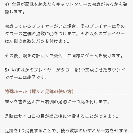
4）全員が記載を終えたらキャットタワーの完成があるかを確
認します。
完成しているプレイヤーがいた場合、そのプレイヤーはその
タワーの左側の点数に〇をつけます。それ以外のプレイヤー
は左側の点数にバツを付けます。
その後、親を時計回りで交代して同様にゲームを続けます。
5）いずれかのプレイヤーがタワーを3つ完成させたラウンド
でゲームは終了です。
特殊ルール（蝶々と足跡の使い方）
蝶々を書き込んだら右側の足跡に一つ丸を付けます。
足跡はサイコロの目が出た後に消費することができます。
足跡を1つ消費することで、使う数字のいずれか一方を±1する