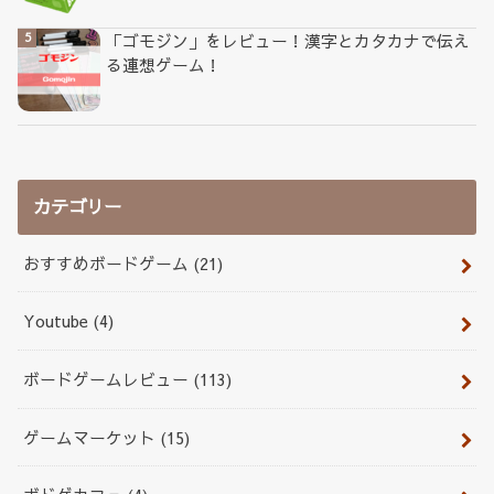
「ゴモジン」をレビュー！漢字とカタカナで伝え
る連想ゲーム！
カテゴリー
おすすめボードゲーム
(21)
Youtube
(4)
ボードゲームレビュー
(113)
ゲームマーケット
(15)