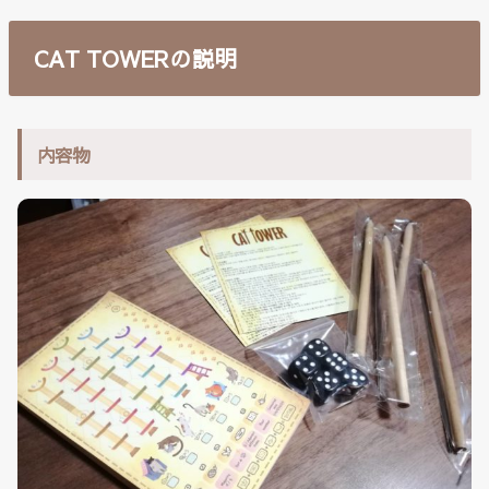
CAT TOWERの説明
内容物