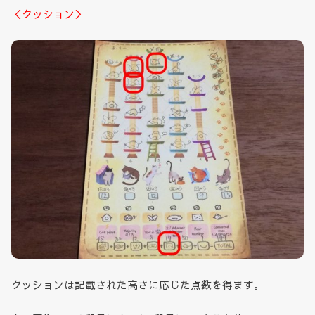
＜クッション＞
クッションは記載された高さに応じた点数を得ます。