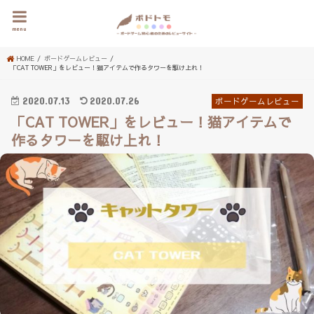
menu
HOME
ボードゲームレビュー
「CAT TOWER」をレビュー！猫アイテムで作るタワーを駆け上れ！
2020.07.13
2020.07.26
ボードゲームレビュー
「CAT TOWER」をレビュー！猫アイテムで
作るタワーを駆け上れ！