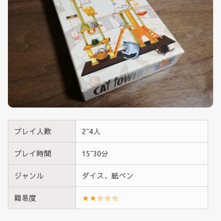
プレイ人数
2~4人
プレイ時間
15~30分
ジャンル
ダイス、紙ペン
難易度
★★☆☆☆