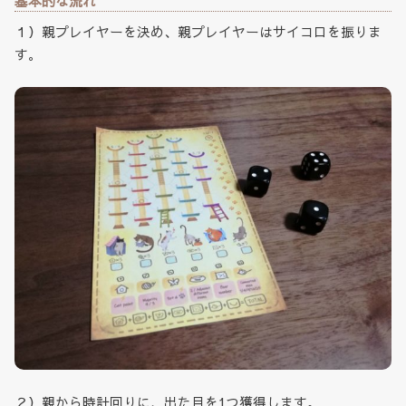
基本的な流れ
１）親プレイヤーを決め、親プレイヤーはサイコロを振りま
す。
２）親から時計回りに、出た目を1つ獲得します。