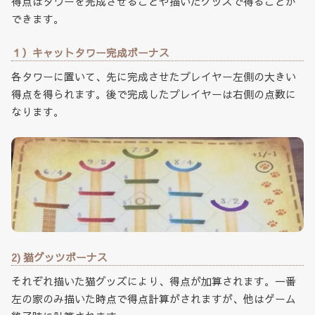
得点はタワーを完成させることや描いたグッズで得ることが
できます。
１）キャットタワー完成ボーナス
各タワーに置いて、先に完成させたプレイヤー左側の大きい
得点を得られます。後で完成したプレイヤーは右側の点数に
なります。
2) 猫グッツボーナス
それぞれ描いた猫グッズにより、得点が加算されます。一番
左の家のみ描いた時点で得点計算がされますが、他はゲーム