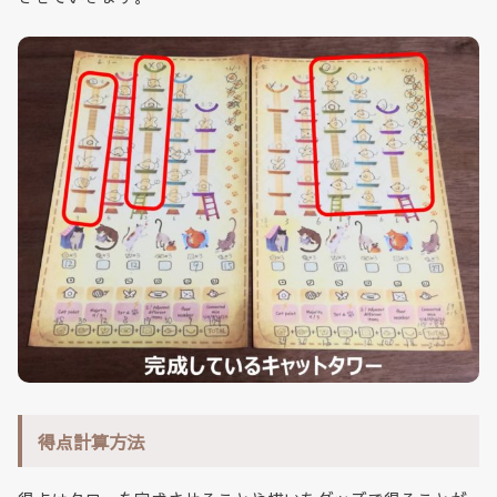
得点計算方法