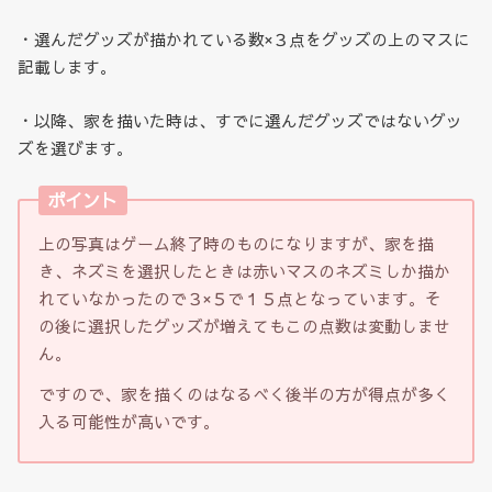
・選んだグッズが描かれている数×３点をグッズの上のマスに
記載します。
・以降、家を描いた時は、すでに選んだグッズではないグッ
ズを選びます。
ポイント
上の写真はゲーム終了時のものになりますが、家を描
き、ネズミを選択したときは赤いマスのネズミしか描か
れていなかったので３×５で１５点となっています。そ
の後に選択したグッズが増えてもこの点数は変動しませ
ん。
ですので、家を描くのはなるべく後半の方が得点が多く
入る可能性が高いです。