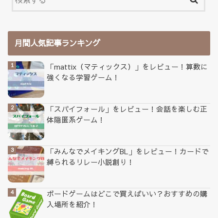
月間人気記事ランキング
「mattix（マティックス）」をレビュー！算数に
強くなる学習ゲーム！
「スパイフォール」をレビュー！会話を楽しむ正
体隠匿系ゲーム！
「みんなでメイキングBL」をレビュー！カードで
縛られるリレー小説創り！
ボードゲームはどこで買えばいい？おすすめの購
入場所を紹介！