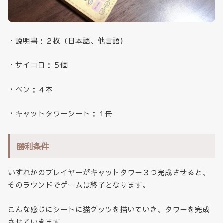
・説明書：２枚（日本語、他言語）
・サイコロ：５個
・ペン：４本
・キャットタワーシート：１冊
勝利条件
いずれかのプレイヤーがキャットタワー３つ完成させると、
そのラウンドでゲームは終了となります。
こんな感じにシートに猫グッツを描いていき、タワーを完成
させていきます。