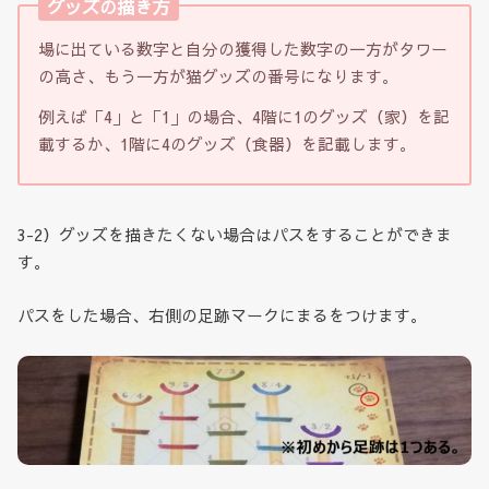
グッズの描き方
場に出ている数字と自分の獲得した数字の一方がタワー
の高さ、もう一方が猫グッズの番号になります。
例えば「4」と「1」の場合、4階に1のグッズ（家）を記
載するか、1階に4のグッズ（食器）を記載します。
3-2）グッズを描きたくない場合はパスをすることができま
す。
パスをした場合、右側の足跡マークにまるをつけます。