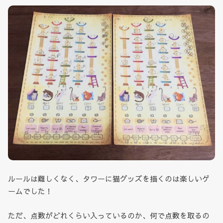
ルールは難しくなく、タワーに猫グッズを描くのは楽しいゲ
ームでした！
ただ、点数がどれくらい入っているのか、何で点数を取るの