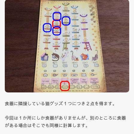
食器に隣接している猫グッズ１つにつき２点を得ます。
今回は１か所にしか食器がありませんが、別のところに食器
がある場合はそこでも同様に計算します。