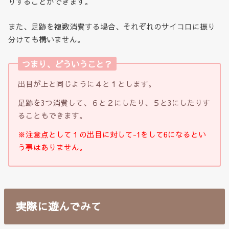
りすることができます。
また、足跡を複数消費する場合、それぞれのサイコロに振り
分けても構いません。
つまり、どういうこと？
出目が上と同じように４と１とします。
足跡を3つ消費して、６と２にしたり、５と3にしたりす
ることもできます。
※注意点として１の出目に対して-1をして6になるとい
う事はありません。
実際に遊んでみて