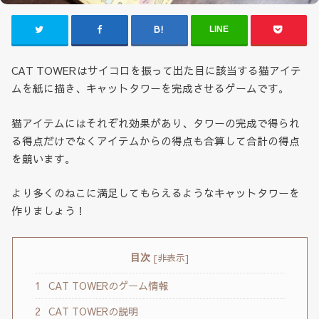
LINE
CAT TOWERはサイコロを振って出た目に該当する猫アイテ
ムを紙に描き、キャットタワーを完成させるゲームです。
猫アイテムにはそれぞれ効果があり、タワーの完成で得られ
る得点だけでなくアイテムからの得点も合算して合計の得点
を競います。
より多くのねこに満足してもらえるようなキャットタワーを
作りましょう！
目次
[
非表示
]
1
CAT TOWERのゲーム情報
2
CAT TOWERの説明