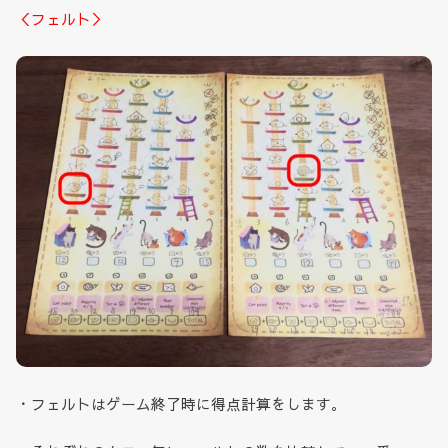
＜フェルト＞
・フェルトはゲーム終了時に得点計算をします。