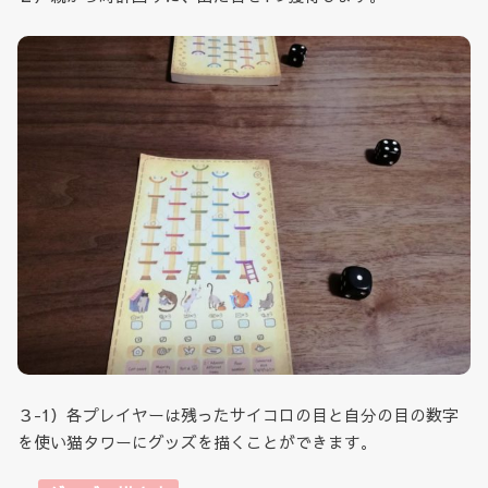
３-1）各プレイヤーは残ったサイコロの目と自分の目の数字
を使い猫タワーにグッズを描くことができます。