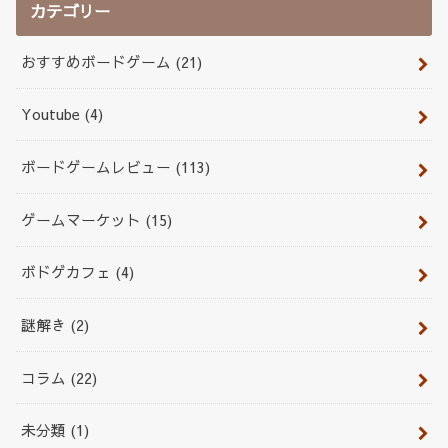
カテゴリー
おすすめボードゲーム
(21)
Youtube
(4)
ボードゲームレビュー
(113)
ゲームマーケット
(15)
ボドゲカフェ
(4)
謎解き
(2)
コラム
(22)
未分類
(1)