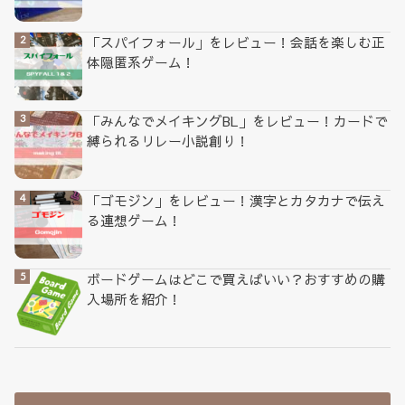
「スパイフォール」をレビュー！会話を楽しむ正
体隠匿系ゲーム！
「みんなでメイキングBL」をレビュー！カードで
縛られるリレー小説創り！
「ゴモジン」をレビュー！漢字とカタカナで伝え
る連想ゲーム！
ボードゲームはどこで買えばいい？おすすめの購
入場所を紹介！