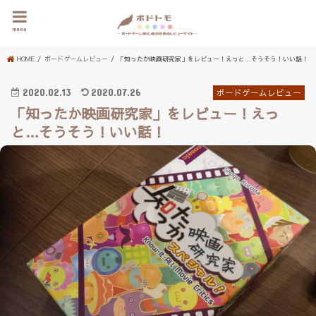
menu
HOME
ボードゲームレビュー
「知ったか映画研究家」をレビュー！えっと…そうそう！いい話！
2020.02.13
2020.07.26
ボードゲームレビュー
「知ったか映画研究家」をレビュー！えっ
と…そうそう！いい話！