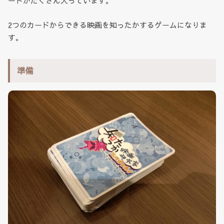
ードがたくさん入っています。
2つのカードからできる映画を知ったかするゲームになりま
す。
準備