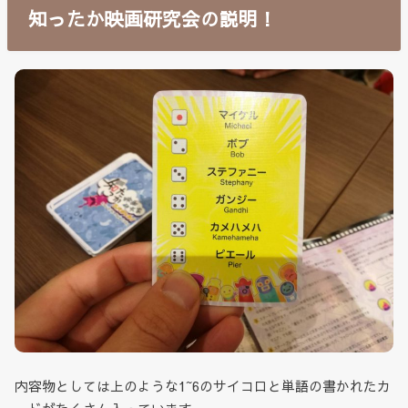
知ったか映画研究会の説明！
内容物としては上のような1~6のサイコロと単語の書かれたカ