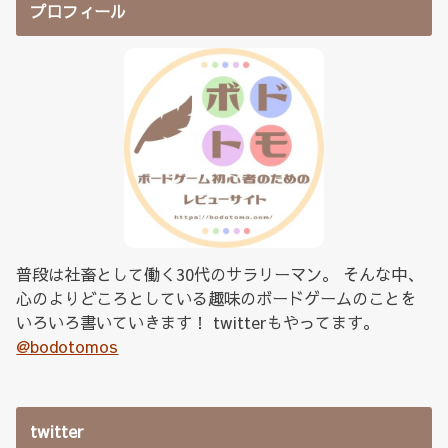
プロフィール
普段は社畜として働く30代のサラリーマン。 そんな中、
心のよりどころとしている趣味のボードゲームのことを
いろいろ書いていきます！ twitterもやってます。
@bodotomos
twitter