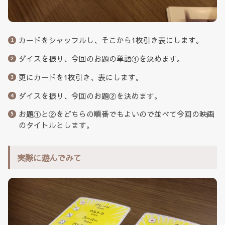
カードをシャッフルし、そこから1枚引き表にします。
ダイスを振り、今回のお題の単語①を決めます。
更にカードを1枚引き、表にします。
ダイスを振り、今回のお題②を決めます。
お題①と②をどちらの順番でもよいので並べて今回の映画
のタイトルとします。
実際に遊んでみて