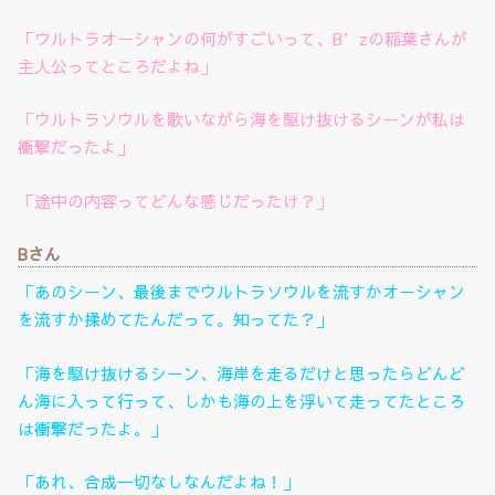
「ウルトラオーシャンの何がすごいって、B’zの稲葉さんが
主人公ってところだよね」
「ウルトラソウルを歌いながら海を駆け抜けるシーンが私は
衝撃だったよ」
「途中の内容ってどんな感じだったけ？」
Bさん
「あのシーン、最後までウルトラソウルを流すかオーシャン
を流すか揉めてたんだって。知ってた？」
「海を駆け抜けるシーン、海岸を走るだけと思ったらどんど
ん海に入って行って、しかも海の上を浮いて走ってたところ
は衝撃だったよ。」
「あれ、合成一切なしなんだよね！」