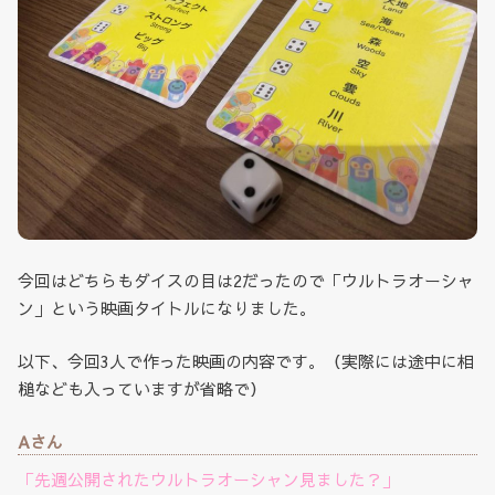
今回はどちらもダイスの目は2だったので「ウルトラオーシャ
ン」という映画タイトルになりました。
以下、今回3人で作った映画の内容です。（実際には途中に相
槌なども入っていますが省略で）
Aさん
「先週公開されたウルトラオーシャン見ました？」