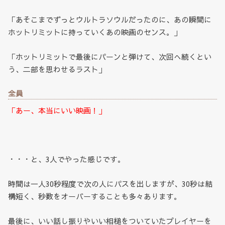
「あそこまでずっとウルトラソウルだったのに、あの瞬間に
ホットリミットに持っていくあの映画のセンス。」
「ホットリミットで最後にパーンと弾けて、次回へ続くとい
う、二部を思わせるラスト」
全員
「あー、本当にいい映画！」
・・・と、3人でやった感じです。
時間は一人30秒程度で次の人にパスを出しますが、30秒は結
構短く、秒数をオーバーすることも多々あります。
最後に、いい話し振りやいい相槌をついていたプレイヤーを