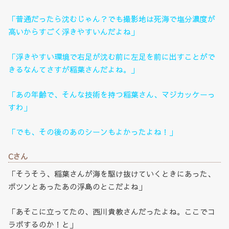
「普通だったら沈むじゃん？でも撮影地は死海で塩分濃度が
高いからすごく浮きやすいんだよね」
「浮きやすい環境で右足が沈む前に左足を前に出すことがで
きるなんてさすが稲葉さんだよね。」
「あの年齢で、そんな技術を持つ稲葉さん、マジカッケーっ
すわ」
「でも、その後のあのシーンもよかったよね！」
Cさん
「そうそう、稲葉さんが海を駆け抜けていくときにあった、
ポツンとあったあの浮島のとこだよね」
「あそこに立ってたの、西川貴教さんだったよね。ここでコ
ラボするのか！と」