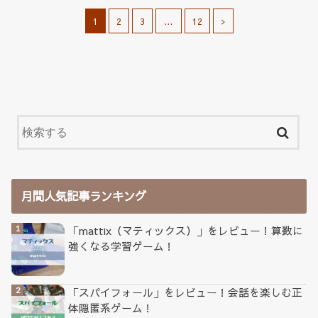
1
2
3
…
12
>
月間人気記事ランキング
「mattix（マティックス）」をレビュー！算数に
強くなる学習ゲーム！
「スパイフォール」をレビュー！会話を楽しむ正
体隠匿系ゲーム！