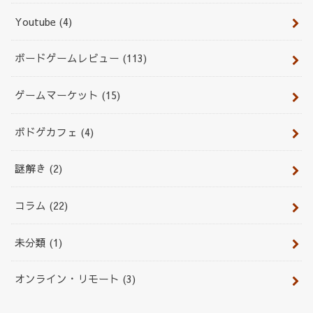
Youtube
(4)
ボードゲームレビュー
(113)
ゲームマーケット
(15)
ボドゲカフェ
(4)
謎解き
(2)
コラム
(22)
未分類
(1)
オンライン・リモート
(3)