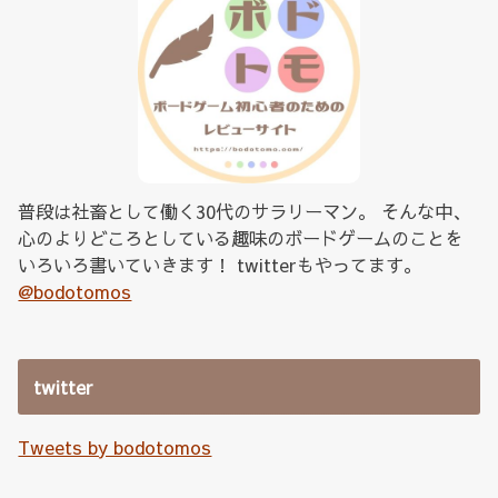
普段は社畜として働く30代のサラリーマン。 そんな中、
心のよりどころとしている趣味のボードゲームのことを
いろいろ書いていきます！ twitterもやってます。
@bodotomos
twitter
Tweets by bodotomos