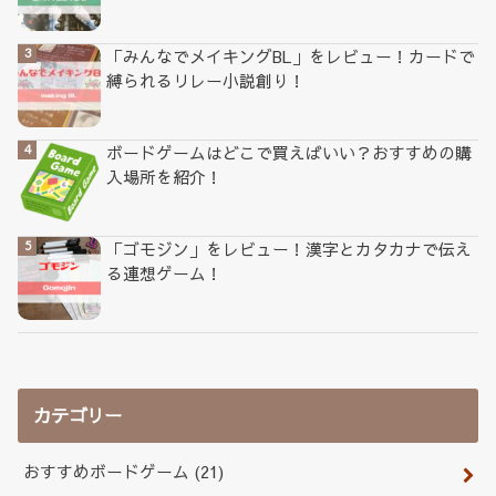
「みんなでメイキングBL」をレビュー！カードで
縛られるリレー小説創り！
ボードゲームはどこで買えばいい？おすすめの購
入場所を紹介！
「ゴモジン」をレビュー！漢字とカタカナで伝え
る連想ゲーム！
カテゴリー
おすすめボードゲーム
(21)