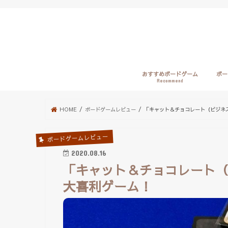
おすすめボードゲーム
ボー
Recommend
HOME
ボードゲームレビュー
「キャット＆チョコレート（ビジネ
ボードゲームレビュー
2020.08.16
「キャット＆チョコレート
大喜利ゲーム！