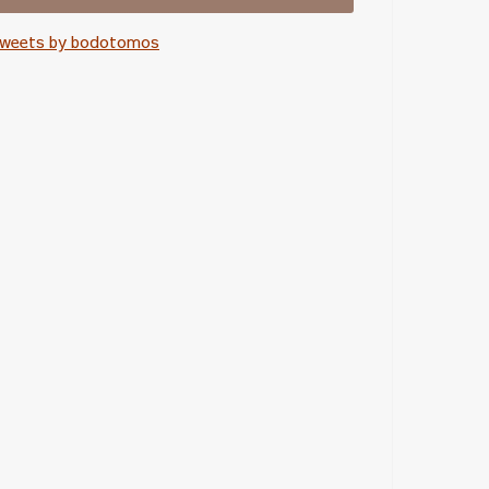
weets by bodotomos