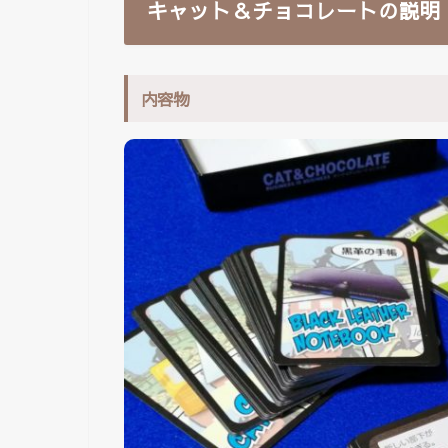
キャット＆チョコレートの説明
内容物