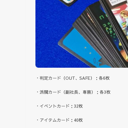
・判定カード（OUT、SAFE）：各6枚
・派閥カード（副社長、専務）：各3枚
・イベントカード：32枚
・アイテムカード：40枚