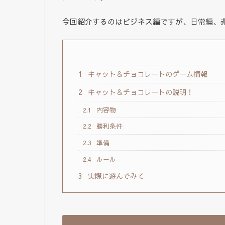
今回紹介するのはビジネス編ですが、日常編、
1
キャット＆チョコレートのゲーム情報
2
キャット＆チョコレートの説明！
2.1
内容物
2.2
勝利条件
2.3
準備
2.4
ルール
3
実際に遊んでみて