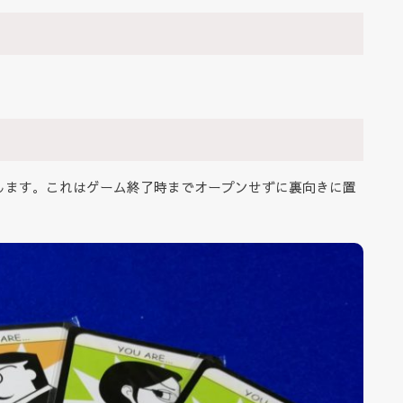
します。これはゲーム終了時までオープンせずに裏向きに置