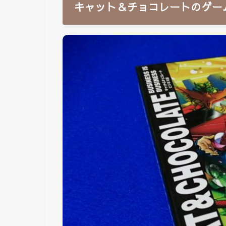
キャット＆チョコレートのゲー