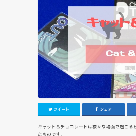
ツイート
シェア
キャット＆チョコレートは様々な場面で起こる
たものです。