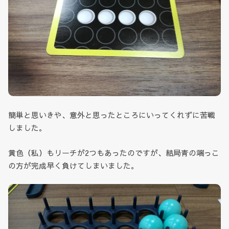
簡単と思いきや、意外と思ったところにいってくれずに苦戦
しました。
黄色（私）もリーチが2つもあったのですが、結局青の端っこ
の方が完成早く負けてしまいました。