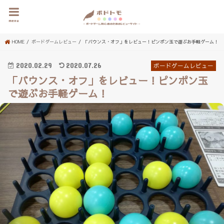
menu
HOME
ボードゲームレビュー
「バウンス・オフ」をレビュー！ピンポン玉で遊ぶお手軽ゲーム！
2020.02.29
2020.07.26
ボードゲームレビュー
「バウンス・オフ」をレビュー！ピンポン玉
で遊ぶお手軽ゲーム！