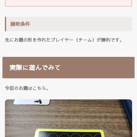
勝敗条件
先にお題の形を作れたプレイヤー（チーム）が勝利です。
実際に遊んでみて
今回のお題はこちら。