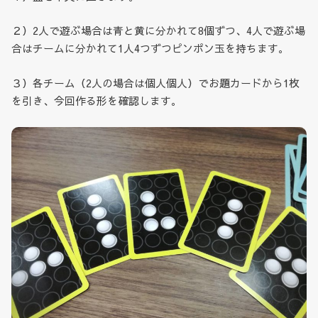
２）2人で遊ぶ場合は青と黄に分かれて8個ずつ、4人で遊ぶ場
合はチームに分かれて1人4つずつピンポン玉を持ちます。
３）各チーム（2人の場合は個人個人）でお題カードから1枚
を引き、今回作る形を確認します。