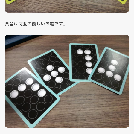
黄色は何度の優しいお題です。