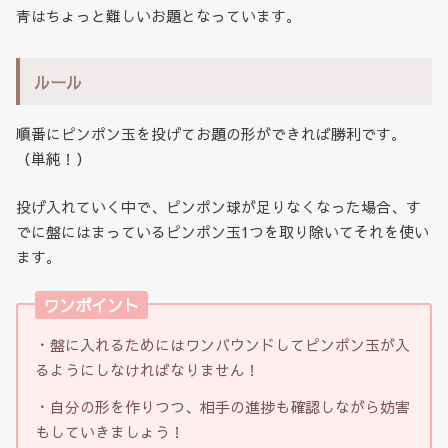
青はちょっと難しいお題となっています。
ルール
順番にピンポン玉を投げてお題の形ができれば勝利です。
（単純！）
投げ入れていく中で、ピンポン球が足りなくなった場合、す
でに盤にはまっているピンポン玉1つを取り除いてそれを使い
ます。
ワンポイント
・盤に入れるためにはワンバウンドしてピンポン玉が入
るようにしなければなりません！
・自分の形を作りつつ、相手の進捗も確認しながら妨害
もしていきましょう！