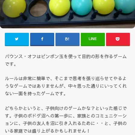
LINE
バウンス・オフはピンポン玉を使って目的の形を作るゲーム
です。
ルールは非常に簡単で、そこまで思考を張り巡らせてやるよ
うなゲームではありませんが、中々思った通りにいってくれ
ない一面を持ったゲームです。
どちらかというと、子供向けのゲームかな？といった感じで
す。子供のボドゲ沼への第一歩に、家族とのコミュニケーシ
ョンに、子供の友人を沼に引き入れるために・・と、子供の
いる家庭では盛り上がるかもしれません！