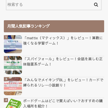
月間人気記事ランキング
「mattix（マティックス）」をレビュー！算数に
強くなる学習ゲーム！
「スパイフォール」をレビュー！会話を楽しむ正
体隠匿系ゲーム！
「みんなでメイキングBL」をレビュー！カードで
縛られるリレー小説創り！
ボードゲームはどこで買えばいい？おすすめの購
入場所を紹介！