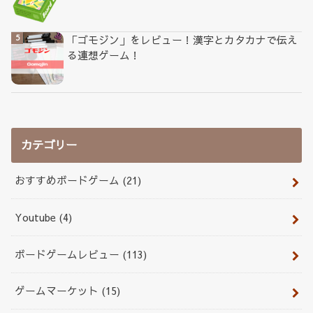
「ゴモジン」をレビュー！漢字とカタカナで伝え
る連想ゲーム！
カテゴリー
おすすめボードゲーム
(21)
Youtube
(4)
ボードゲームレビュー
(113)
ゲームマーケット
(15)