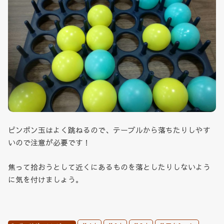
ピンポン玉はよく跳ねるので、テーブルから落ちたりしやす
いので注意が必要です！
焦って拾おうとして近くにあるものを落としたりしないよう
に気を付けましょう。