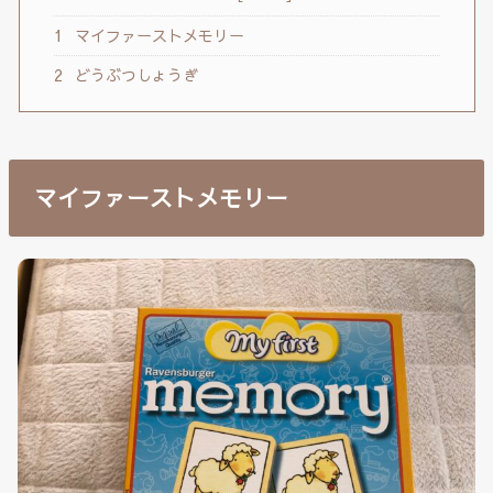
1
マイファーストメモリー
2
どうぶつしょうぎ
マイファーストメモリー