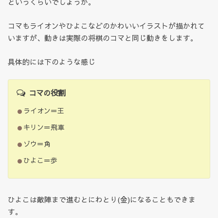
というくらいでしょうか。
コマもライオンやひよこなどのかわいいイラストが描かれて
いますが、動きは実際の将棋のコマと同じ動きをします。
具体的には下のような感じ
コマの役割
ライオン＝王
キリン＝飛車
ゾウ＝角
ひよこ＝歩
ひよこは敵陣まで進むとにわとり(金)になることもできま
す。