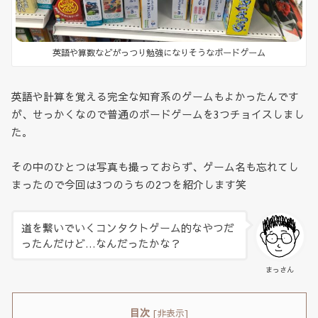
英語や算数などがっつり勉強になりそうなボードゲーム
英語や計算を覚える完全な知育系のゲームもよかったんです
が、せっかくなので普通のボードゲームを3つチョイスしまし
た。
その中のひとつは写真も撮っておらず、ゲーム名も忘れてし
まったので今回は3つのうちの2つを紹介します笑
道を繋いでいくコンタクトゲーム的なやつだ
ったんだけど…なんだったかな？
まっさん
目次
[
非表示
]