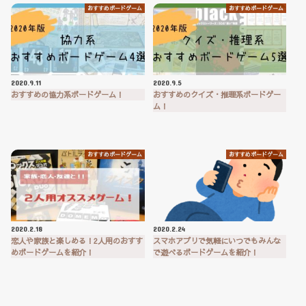
おすすめボードゲーム
おすすめボードゲーム
2020.9.11
2020.9.5
おすすめの協力系ボードゲーム！
おすすめのクイズ・推理系ボードゲー
ム！
おすすめボードゲーム
おすすめボードゲーム
2020.2.18
2020.2.24
恋人や家族と楽しめる！2人用のおすす
スマホアプリで気軽にいつでもみんな
めボードゲームを紹介！
で遊べるボードゲームを紹介！