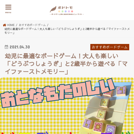
menu
HOME
おすすめボードゲーム
幼児に最適なボードゲーム！大人も楽しい「どうぶつしょうぎ」と2歳半から遊べる「マイファーストメ
モリー」
2021.04.30
おすすめボードゲーム
幼児に最適なボードゲーム！大人も楽しい
「どうぶつしょうぎ」と2歳半から遊べる「マ
イファーストメモリー」