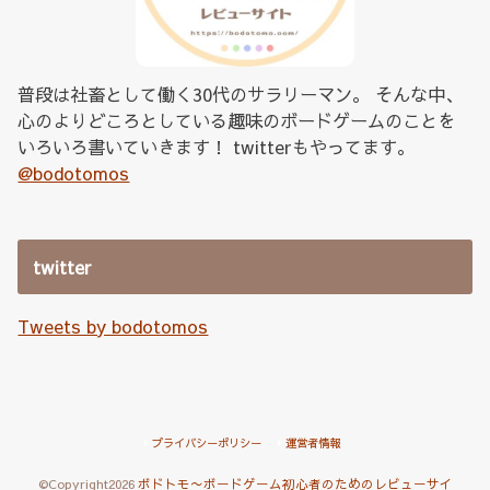
普段は社畜として働く30代のサラリーマン。 そんな中、
心のよりどころとしている趣味のボードゲームのことを
いろいろ書いていきます！ twitterもやってます。
@bodotomos
twitter
Tweets by bodotomos
プライバシーポリシー
運営者情報
©Copyright2026
ボドトモ〜ボードゲーム初心者のためのレビューサイ