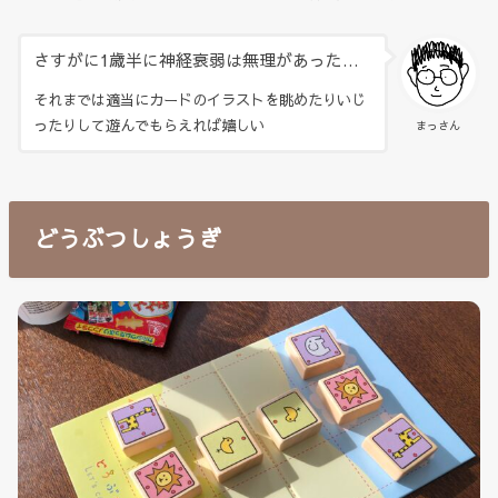
さすがに1歳半に神経衰弱は無理があった…
それまでは適当にカードのイラストを眺めたりいじ
ったりして遊んでもらえれば嬉しい
まっさん
どうぶつしょうぎ