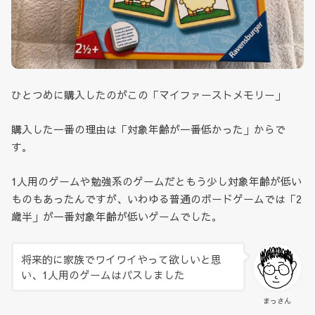
ひとつめに購入したのがこの「マイファーストメモリー」
購入した一番の理由は「対象年齢が一番低かった」からで
す。
1人用のゲームや勉強系のゲームだともう少し対象年齢が低い
ものもあったんですが、いわゆる普通のボードゲームでは「2
歳半」が一番対象年齢が低いゲームでした。
将来的に家族でワイワイやって欲しいと思
い、1人用のゲームはパスしました
まっさん