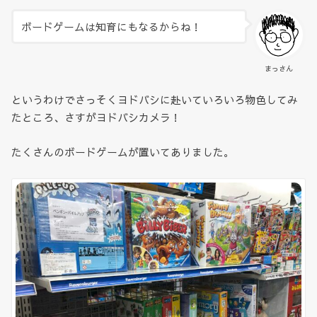
ボードゲームは知育にもなるからね！
まっさん
というわけでさっそくヨドバシに赴いていろいろ物色してみ
たところ、さすがヨドバシカメラ！
たくさんのボードゲームが置いてありました。