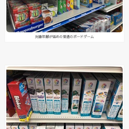
対象年齢が低めの普通のボードゲーム