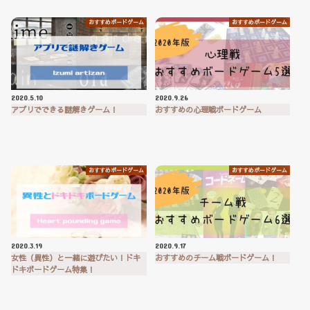
おすすめボードゲーム
おすすめボードゲーム
2020.5.10
2020.9.26
アプリでできる謎解きゲーム！
おすすめの心理戦ボードゲーム
おすすめボードゲーム
おすすめボードゲーム
2020.3.19
2020.9.17
女性（異性）と一緒に遊びたい！ドキ
おすすめのチーム戦ボードゲーム！
ドキボードゲーム特集！