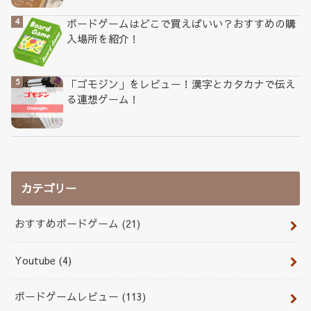
ボードゲームはどこで買えばいい？おすすめの購
入場所を紹介！
「ゴモジン」をレビュー！漢字とカタカナで伝え
る連想ゲーム！
カテゴリー
おすすめボードゲーム
(21)
Youtube
(4)
ボードゲームレビュー
(113)