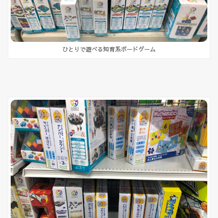
ひとりで遊べる知育系ボードゲーム