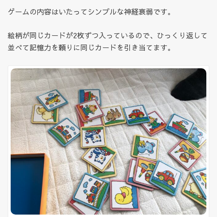
ゲームの内容はいたってシンプルな神経衰弱です。
絵柄が同じカードが2枚ずつ入っているので、ひっくり返して
並べて記憶力を頼りに同じカードを引き当てます。