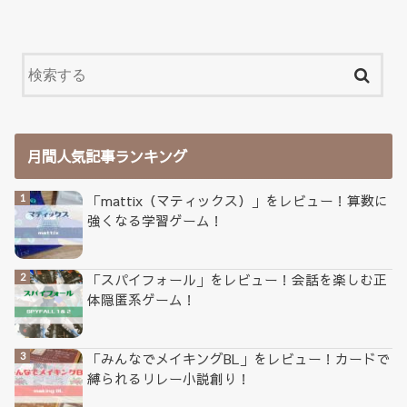
月間人気記事ランキング
「mattix（マティックス）」をレビュー！算数に
強くなる学習ゲーム！
「スパイフォール」をレビュー！会話を楽しむ正
体隠匿系ゲーム！
「みんなでメイキングBL」をレビュー！カードで
縛られるリレー小説創り！