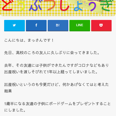
LINE
こんにちは、まっさんです！
先日、高校のころの友人に久しぶりに会ってきました。
去年、その友達には子供ができたんですがコロナなどもあり
出産祝いを渡しそびれて1年以上経ってしまいました。
出産祝いというのも今更だけど、何かあげなくてはと考えた
結果
1歳半になる友達の子供にボードゲームをプレゼントすること
にしました。