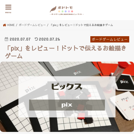
menu
HOME
ボードゲームレビュー
「pix」をレビュー！ドットで伝えるお絵描きゲーム
2020.07.07
2020.07.26
ボードゲームレビュー
「pix」をレビュー！ドットで伝えるお絵描き
ゲーム