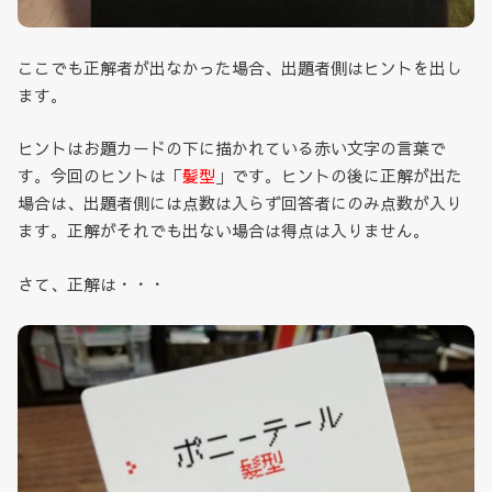
ここでも正解者が出なかった場合、出題者側はヒントを出し
ます。
ヒントはお題カードの下に描かれている赤い文字の言葉で
す。今回のヒントは「
髪型
」です。ヒントの後に正解が出た
場合は、出題者側には点数は入らず回答者にのみ点数が入り
ます。正解がそれでも出ない場合は得点は入りません。
さて、正解は・・・