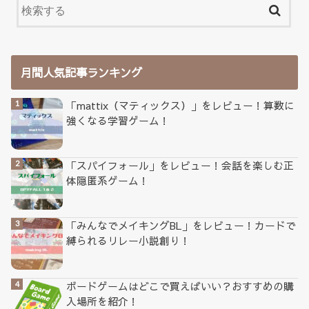
月間人気記事ランキング
「mattix（マティックス）」をレビュー！算数に
強くなる学習ゲーム！
「スパイフォール」をレビュー！会話を楽しむ正
体隠匿系ゲーム！
「みんなでメイキングBL」をレビュー！カードで
縛られるリレー小説創り！
ボードゲームはどこで買えばいい？おすすめの購
入場所を紹介！