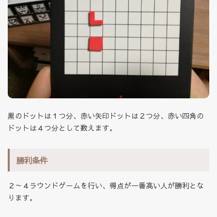
黒のドットは１つ分、赤い矢印ドットは２つ分、赤い四角の
ドットは４つ分として数えます。
勝利条件
２～４ラウンドゲームを行い、得点が一番高い人が勝利とな
ります。