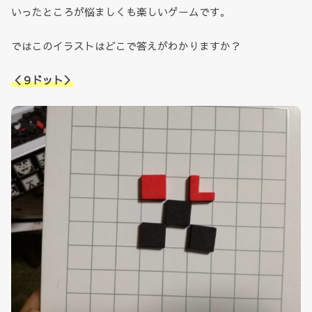
いったところが悩ましくも楽しいゲームです。
ではこのイラストはどこで答えがわかりますか？
＜９ドット＞