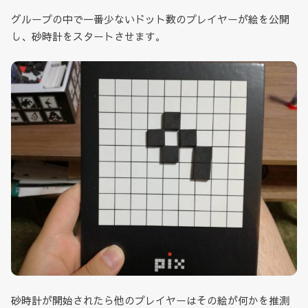
グループの中で一番少ないドット数のプレイヤーが絵を公開
し、砂時計をスタートさせます。
砂時計が開始されたら他のプレイヤーはその絵が何かを推測