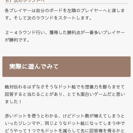
６）次のラウンドへ
各プレイヤーは自分のボードを左隣のプレイヤーへと渡しま
す。そして次のラウンドをスタートします。
２～４ラウンド行い、獲得した勝利点が一番多いプレイヤー
が勝利です。
実際に遊んでみて
絶対伝わるはずなさそうなドット絵でも想像力を膨らませて
回答すると当たることがあり、とても面白いゲームだと思い
ました！
赤いドットを使うとわかる、けどドット数が増えてしまうと
いったジレンマや、同じようなドット絵になってしまう中で
どうやって１つでもドットを減らして先に回答権を得るかと