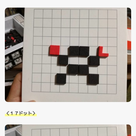
＜１７ドット＞