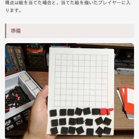
得点は絵を当てた場合と、当てた絵を描いたプレイヤーに入
ります。
準備