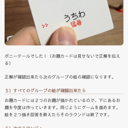
ポニーテールでした！（お題カードは見せないで正解を伝え
る）
正解が確認出来たら次のグループの絵の確認になります。
５）すべてのグループの絵が確認出来たら
お題カードには２つのお題が描かれているので、下にあるお
題を今度は作っていきます。同じようにゲームを進めます。
絵を２つ描き回答を終えたらそのラウンドは終了です。