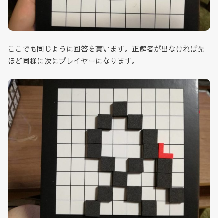
ここでも同じように回答を貰います。正解者が出なければ先
ほど同様に次にプレイヤーになります。