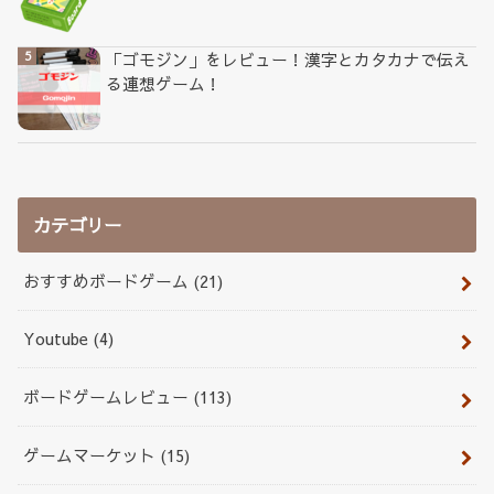
「ゴモジン」をレビュー！漢字とカタカナで伝え
る連想ゲーム！
カテゴリー
おすすめボードゲーム
(21)
Youtube
(4)
ボードゲームレビュー
(113)
ゲームマーケット
(15)