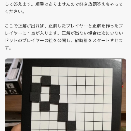
して答えます。順番はありませんので好き放題答えちゃって
ください。
ここで正解が出れば、正解したプレイヤーと正解を作ったプ
レイヤーに１点が入ります。正解が出ない場合は次に少ない
ドットのプレイヤーの絵を公開し、砂時計をスタートさせま
す。