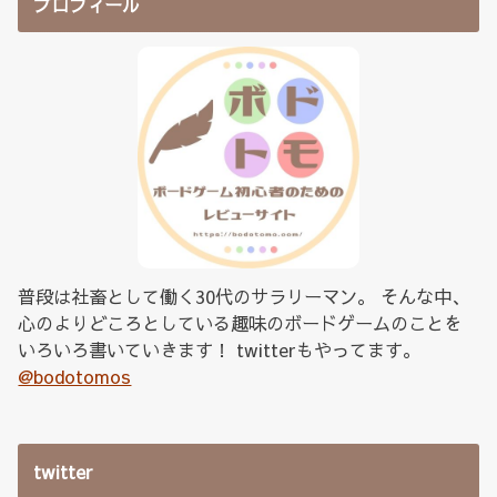
プロフィール
普段は社畜として働く30代のサラリーマン。 そんな中、
心のよりどころとしている趣味のボードゲームのことを
いろいろ書いていきます！ twitterもやってます。
@bodotomos
twitter