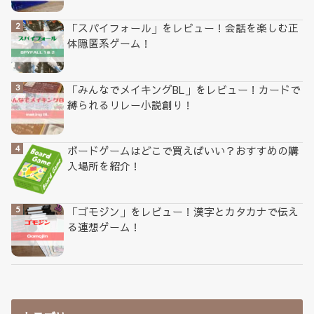
「スパイフォール」をレビュー！会話を楽しむ正
体隠匿系ゲーム！
「みんなでメイキングBL」をレビュー！カードで
縛られるリレー小説創り！
ボードゲームはどこで買えばいい？おすすめの購
入場所を紹介！
「ゴモジン」をレビュー！漢字とカタカナで伝え
る連想ゲーム！