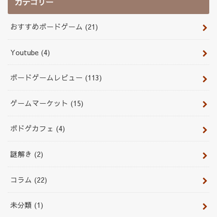
カテゴリー
おすすめボードゲーム
(21)
Youtube
(4)
ボードゲームレビュー
(113)
ゲームマーケット
(15)
ボドゲカフェ
(4)
謎解き
(2)
コラム
(22)
未分類
(1)